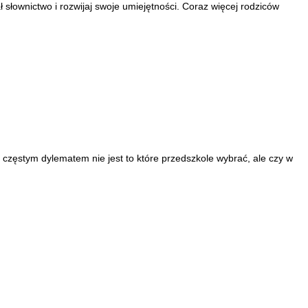
słownictwo i rozwijaj swoje umiejętności. Coraz więcej rodziców
 częstym dylematem nie jest to które przedszkole wybrać, ale czy w