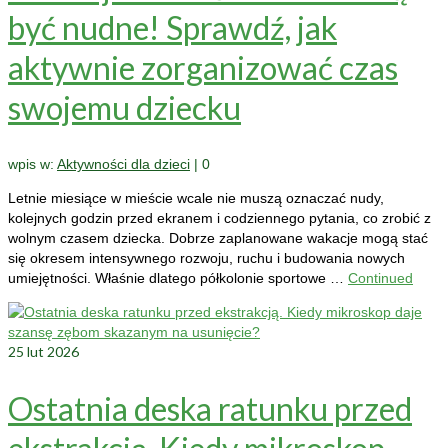
być nudne! Sprawdź, jak
aktywnie zorganizować czas
swojemu dziecku
wpis w:
Aktywności dla dzieci
|
0
Letnie miesiące w mieście wcale nie muszą oznaczać nudy,
kolejnych godzin przed ekranem i codziennego pytania, co zrobić z
wolnym czasem dziecka. Dobrze zaplanowane wakacje mogą stać
się okresem intensywnego rozwoju, ruchu i budowania nowych
umiejętności. Właśnie dlatego półkolonie sportowe …
Continued
25
lut 2026
Ostatnia deska ratunku przed