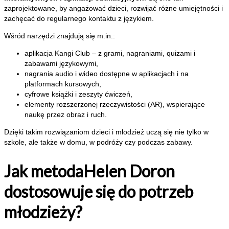
zaprojektowane, by angażować dzieci, rozwijać różne umiejętności i
zachęcać do regularnego kontaktu z językiem.
Wśród narzędzi znajdują się m.in.:
aplikacja Kangi Club – z grami, nagraniami, quizami i
zabawami językowymi,
nagrania audio i wideo dostępne w aplikacjach i na
platformach kursowych,
cyfrowe książki i zeszyty ćwiczeń,
elementy rozszerzonej rzeczywistości (AR), wspierające
naukę przez obraz i ruch.
Dzięki takim rozwiązaniom dzieci i młodzież uczą się nie tylko w
szkole, ale także w domu, w podróży czy podczas zabawy.
Jak metodaHelen Doron
dostosowuje się do potrzeb
młodzieży?