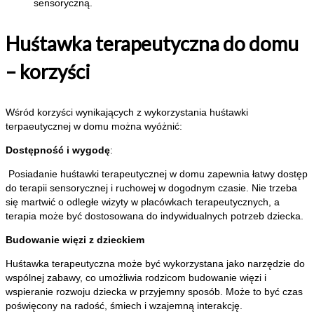
sensoryczną.
Huśtawka terapeutyczna do domu
– korzyści
Wśród korzyści wynikających z wykorzystania huśtawki
terpaeutycznej w domu można wyóżnić:
Dostępność i wygodę
:
Posiadanie huśtawki terapeutycznej w domu zapewnia łatwy dostęp
do terapii sensorycznej i ruchowej w dogodnym czasie. Nie trzeba
się martwić o odległe wizyty w placówkach terapeutycznych, a
terapia może być dostosowana do indywidualnych potrzeb dziecka.
Budowanie więzi z dzieckiem
Huśtawka terapeutyczna może być wykorzystana jako narzędzie do
wspólnej zabawy, co umożliwia rodzicom budowanie więzi i
wspieranie rozwoju dziecka w przyjemny sposób. Może to być czas
poświęcony na radość, śmiech i wzajemną interakcję.