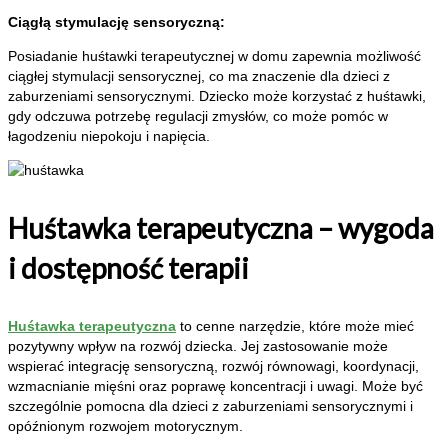
Ciągłą stymulację sensoryczną:
Posiadanie huśtawki terapeutycznej w domu zapewnia możliwość
ciągłej stymulacji sensorycznej, co ma znaczenie dla dzieci z
zaburzeniami sensorycznymi. Dziecko może korzystać z huśtawki,
gdy odczuwa potrzebę regulacji zmysłów, co może pomóc w
łagodzeniu niepokoju i napięcia.
Huśtawka terapeutyczna – wygoda
i dostępność terapii
Huśtawka terapeutyczna
to cenne narzędzie, które może mieć
pozytywny wpływ na rozwój dziecka. Jej zastosowanie może
wspierać integrację sensoryczną, rozwój równowagi, koordynacji,
wzmacnianie mięśni oraz poprawę koncentracji i uwagi. Może być
szczególnie pomocna dla dzieci z zaburzeniami sensorycznymi i
opóźnionym rozwojem motorycznym.