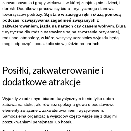
zaawansowania i grupy wiekowej, w której znajdują się i dzieci, i
dorośli. Dodatkowo pracownicy biura turystycznego stanowią
towarzyszów podróży.
Są stale w zasięgu ręki i służą pomocą
podczas rozwiązywania zagadnień związanych z
zakwaterowaniem, jazdą na nartach czy czasem wolnym.
Biura
turystyczne dla rodzin nastawione są na stworzenie przyjemnej,
rodzinnej atmosfery, w której wszyscy uczestnicy wyjazdu będą
mogli odpocząć i podszkolić się w jeździe na nartach.
Posiłki, zakwaterowanie i
dodatkowe atrakcje
Wyjazdy z rodzinnym biurem turystycznym to nie tylko dobra
zabawa na stoku, ale również spokojna głowa o podstawowe
elementy związane z zakwaterowaniem i wyżywieniem.
Samodzielna organizacja wyjazdów często wiąże się z długimi
poszukiwaniami pensjonatu lub hotelu.